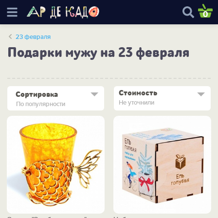
0
23 февраля
Подарки мужу на 23 февраля
Стоимость
Сортировка
Не уточнили
По популярности