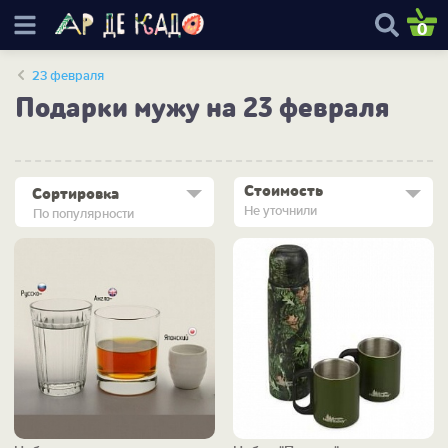
0
23 февраля
Подарки мужу на 23 февраля
Стоимость
Сортировка
Не уточнили
По популярности