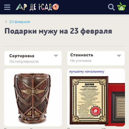
0
23 февраля
Подарки мужу на 23 февраля
Стоимость
Сортировка
Не уточнили
По популярности