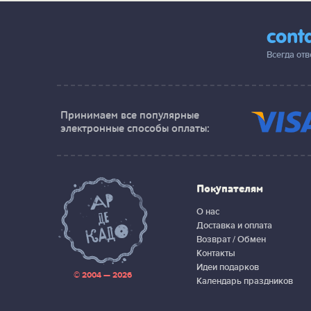
cont
Всегда от
Принимаем все популярные
электронные способы оплаты:
Покупателям
О нас
Доставка и оплата
Возврат / Обмен
Контакты
Идеи подарков
© 2004 — 2026
Календарь праздников