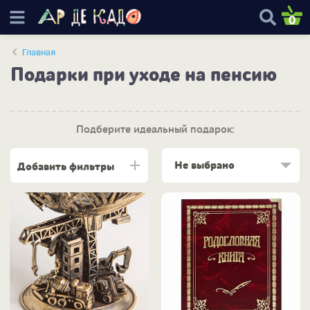
0
Главная
Подарки при уходе на пенсию
Подберите идеальный подарок:
Не выбрано
Добавить фильтры