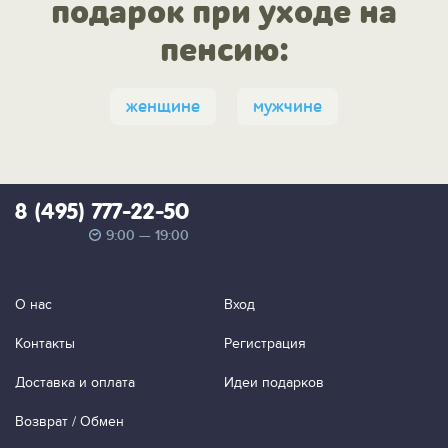
подарок при уходе на
пенсию:
женщине
мужчине
8 (495) 777-22-50
9:00 — 19:00
О нас
Вход
Контакты
Регистрация
Доставка и оплата
Идеи подарков
Возврат / Обмен