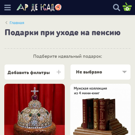
0
Главная
Подарки при уходе на пенсию
Подберите идеальный подарок:
Не выбрано
Добавить фильтры