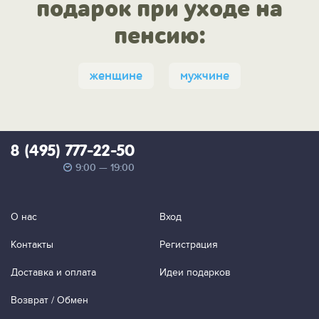
подарок при уходе на
пенсию:
женщине
мужчине
8 (495) 777-22-50
9:00 — 19:00
О нас
Вход
Контакты
Регистрация
Доставка и оплата
Идеи подарков
Возврат / Обмен