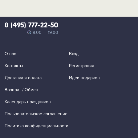
8 (495) 777-22-50
9:00 — 19:00
О нас
Вход
Контакты
Регистрация
Доставка и оплата
Идеи подарков
Возврат / Обмен
Календарь праздников
Пользовательское соглашение
Политика конфиденциальности