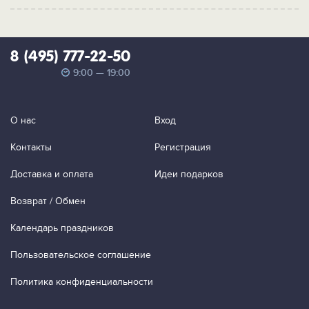
8 (495) 777-22-50
9:00 — 19:00
О нас
Вход
Контакты
Регистрация
Доставка и оплата
Идеи подарков
Возврат / Обмен
Календарь праздников
Пользовательское соглашение
Политика конфиденциальности