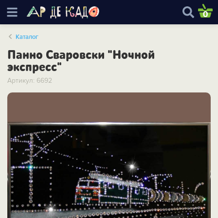
0
Каталог
Панно Сваровски "Ночной
экспресс"
Артикул: 6692