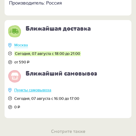
Производитель: Россия
Ближайшая доставка
Москва
Сегодня, 07 августа с 18:00 до 21:00
от 590
Р
Ближайший самовывоз
Пункты самовывоза
Сегодня, 07 августа с 16:00 до 17:00
0
Р
Смотрите также