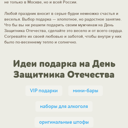
не только в Москве, но и всей России.
Любой праздник вносит в серые будни немножко счастья и
веселья. Выбор подарка — хлопотное, но радостное занятие.
Что бы вы ни решили подарить своим мужчинам на День
Защитника Отечества, сделайте это весело и от всего сердца.
Согревайте их своей любовью и заботой, чтобы внутри у них
было по-весеннему тепло и солнечно.
Идеи подарка на День
Защитника Отечества
VIP подарки
мини-бары
наборы для алкоголя
оригинальные штофы