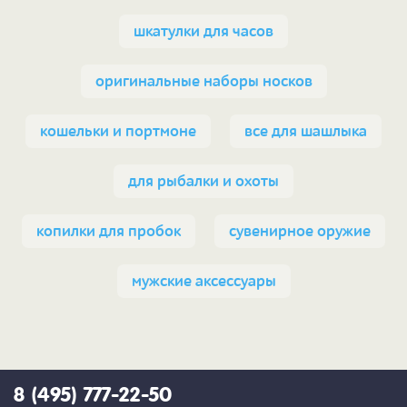
шкатулки для часов
оригинальные наборы носков
кошельки и портмоне
все для шашлыка
для рыбалки и охоты
копилки для пробок
сувенирное оружие
мужские аксессуары
8 (495) 777-22-50