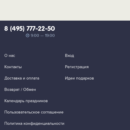
8 (495) 777-22-50
9:00 — 19:00
О нас
Вход
Контакты
Регистрация
Доставка и оплата
Идеи подарков
Возврат / Обмен
Календарь праздников
Пользовательское соглашение
Политика конфиденциальности