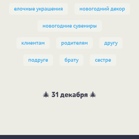
елочные украшения
новогодний декор
новогодние сувениры
клиентам
родителям
другу
подруге
брату
сестре
🎄 31 декабря 🎄