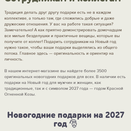
Традиция делать друг другу подарки есть не в каждом
коллективе, а только там, где сложились добрые и даже
дружеские отношения. У вас на работе такая ситуация?
Замечательно! А как приятно демонстрировать домочадцам
все милые безделушки и практичные вещицы, которые вы
получите от коллег! Подарить сотрудникам на Новый год
нужно такое, чтобы ваши подарки выделялись из общего
потока. Главное здесь — оригинальность и ориентир на
личность.
В нашем интернет-магазине вы найдете более 3500
оригинальных новогодних подарков для всех. В наличии есть
подарки на Новый год для мужчин и женщин, как
традиционные, так и с символом 2027 года — годом Красной
Огненной Козы.
Новогодние подарки на 2027
год 🎅