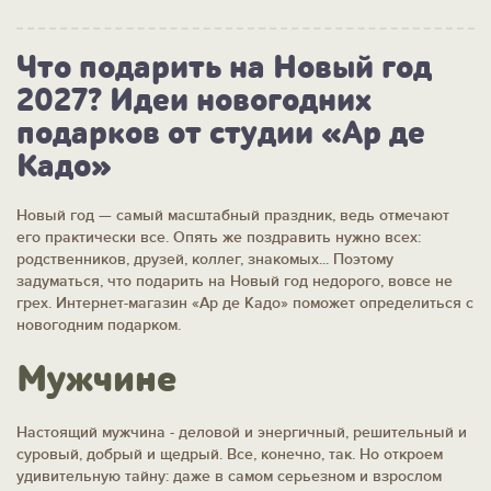
Что подарить на Новый год
2027? Идеи новогодних
подарков от студии «Ар де
Кадо»
Новый год — самый масштабный праздник, ведь отмечают
его практически все. Опять же поздравить нужно всех:
родственников, друзей, коллег, знакомых... Поэтому
задуматься, что подарить на Новый год недорого, вовсе не
грех. Интернет-магазин «Ар де Кадо» поможет определиться с
новогодним подарком.
Мужчине
Настоящий мужчина - деловой и энергичный, решительный и
суровый, добрый и щедрый. Все, конечно, так. Но откроем
удивительную тайну: даже в самом серьезном и взрослом