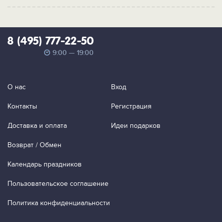
8 (495) 777-22-50
9:00 — 19:00
О нас
Вход
Контакты
Регистрация
Доставка и оплата
Идеи подарков
Возврат / Обмен
Календарь праздников
Пользовательское соглашение
Политика конфиденциальности