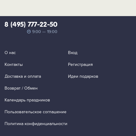
8 (495) 777-22-50
9:00 — 19:00
О нас
Вход
Контакты
Регистрация
Доставка и оплата
Идеи подарков
Возврат / Обмен
Календарь праздников
Пользовательское соглашение
Политика конфиденциальности