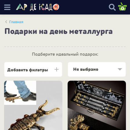
0
Главная
Подарки на день металлурга
Подберите идеальный подарок:
Не выбрано
Добавить фильтры