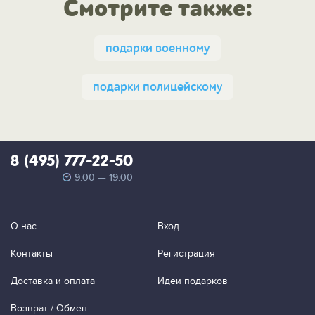
Смотрите также:
подарки военному
подарки полицейскому
8 (495) 777-22-50
9:00 — 19:00
О нас
Вход
Контакты
Регистрация
Доставка и оплата
Идеи подарков
Возврат / Обмен