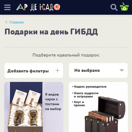
0
Главная
Подарки на день ГИБДД
Подберите идеальный подарок:
Не выбрано
Добавить фильтры