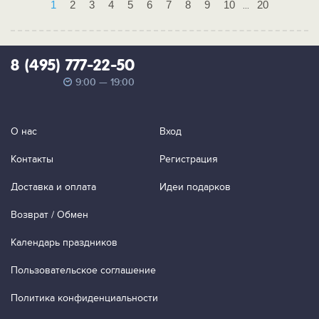
1
2
3
4
5
6
7
8
9
10
20
...
8 (495) 777-22-50
9:00 — 19:00
О нас
Вход
Контакты
Регистрация
Доставка и оплата
Идеи подарков
Возврат / Обмен
Календарь праздников
Пользовательское соглашение
Политика конфиденциальности