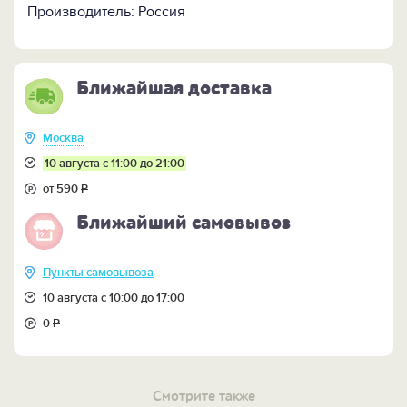
Производитель: Россия
Ближайшая доставка
Москва
10 августа с 11:00 до 21:00
от 590
Р
Ближайший самовывоз
Пункты самовывоза
10 августа с 10:00 до 17:00
0
Р
Смотрите также