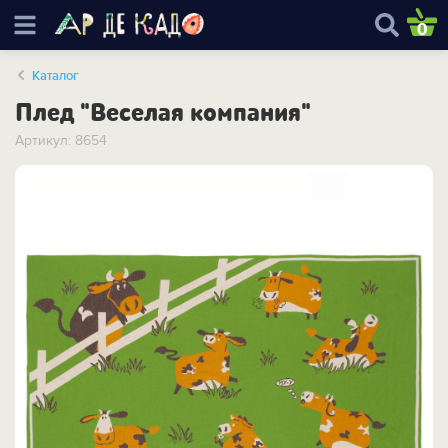
0
Каталог
Плед "Веселая компания"
Артикул: 8654