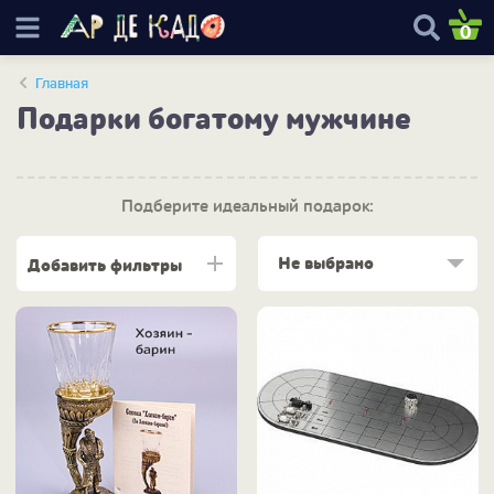
0
Главная
Подарки богатому мужчине
Подберите идеальный подарок:
Не выбрано
Добавить фильтры