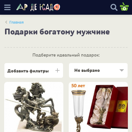
0
Главная
Подарки богатому мужчине
Подберите идеальный подарок:
Не выбрано
Добавить фильтры