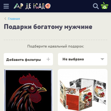
0
Главная
Подарки богатому мужчине
Подберите идеальный подарок:
Не выбрано
Добавить фильтры