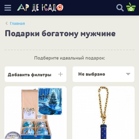
0
Главная
Подарки богатому мужчине
Подберите идеальный подарок:
Не выбрано
Добавить фильтры