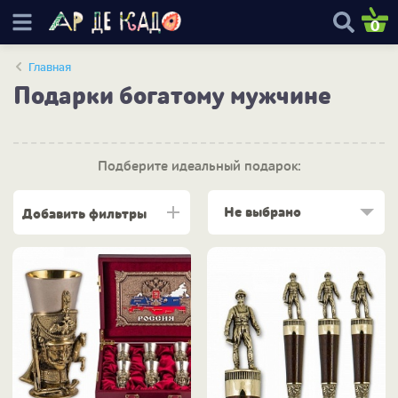
0
Главная
Подарки богатому мужчине
Подберите идеальный подарок:
Не выбрано
Добавить фильтры