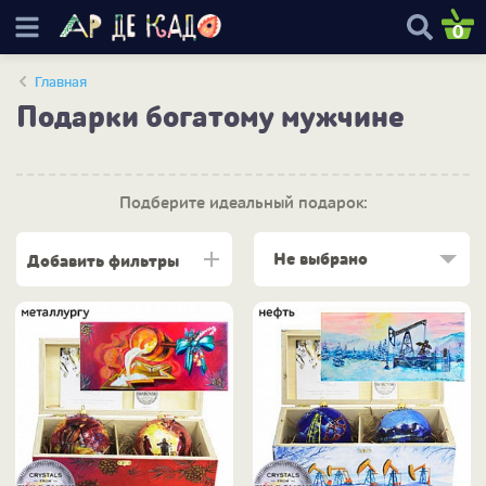
0
Главная
Подарки богатому мужчине
Подберите идеальный подарок:
Не выбрано
Добавить фильтры