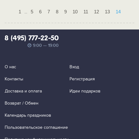
1
5
6
7
8
9
10
11
12
13
14
...
8 (495) 777-22-50
9:00 — 19:00
О нас
Вход
Контакты
Регистрация
Доставка и оплата
Идеи подарков
Возврат / Обмен
Календарь праздников
Пользовательское соглашение