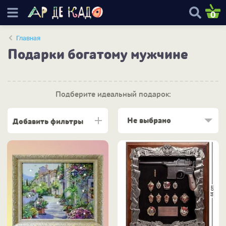
0
Главная
Подарки богатому мужчине
Подберите идеальный подарок:
Не выбрано
Добавить фильтры