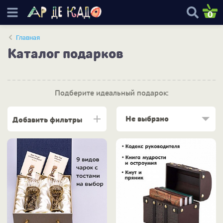
0
Главная
Каталог подарков
Подберите идеальный подарок:
Не выбрано
Добавить фильтры