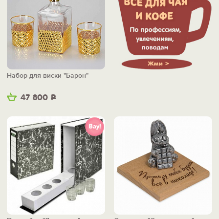
Набор для виски "Барон"
47 800
Р