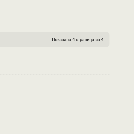
Показана 4 страница из 4