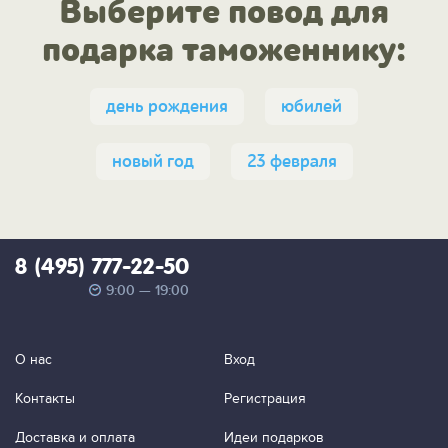
Выберите повод для
подарка таможеннику:
день рождения
юбилей
новый год
23 февраля
8 (495) 777-22-50
9:00 — 19:00
О нас
Вход
Контакты
Регистрация
Доставка и оплата
Идеи подарков