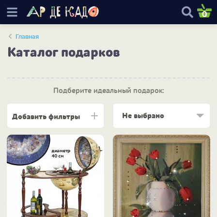
0
Главная
Каталог подарков
Подберите идеальный подарок:
Не выбрано
Добавить фильтры