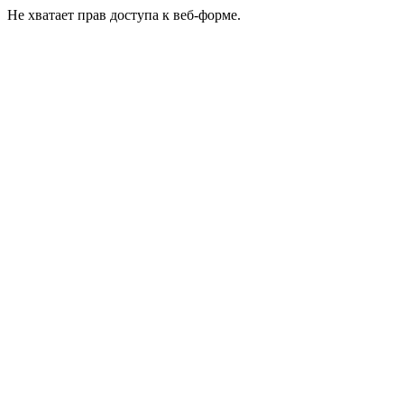
Не хватает прав доступа к веб-форме.