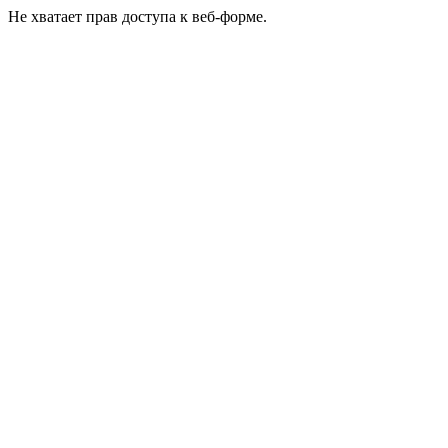
Не хватает прав доступа к веб-форме.