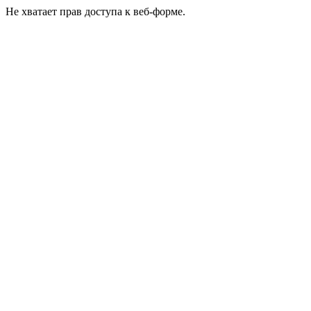
Не хватает прав доступа к веб-форме.