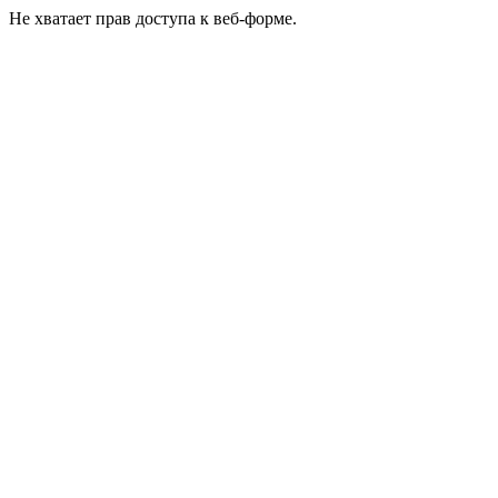
Не хватает прав доступа к веб-форме.