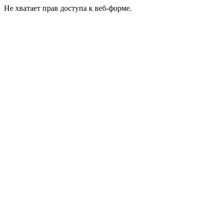
Не хватает прав доступа к веб-форме.