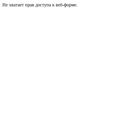
Не хватает прав доступа к веб-форме.