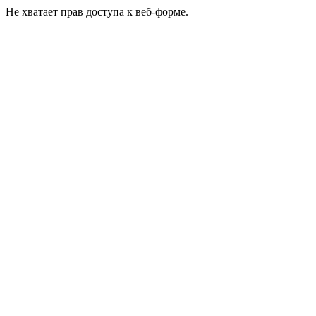
Не хватает прав доступа к веб-форме.