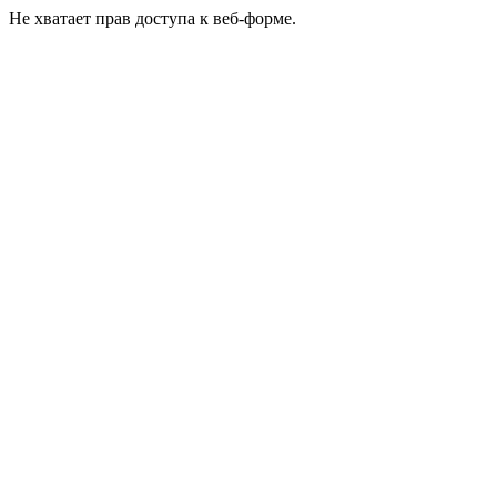
Не хватает прав доступа к веб-форме.