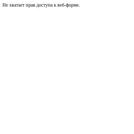
Не хватает прав доступа к веб-форме.