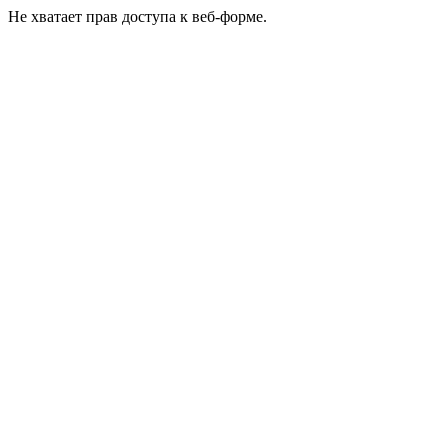
Не хватает прав доступа к веб-форме.