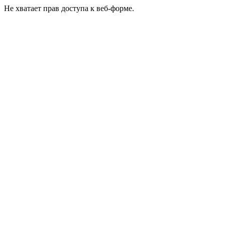
Не хватает прав доступа к веб-форме.