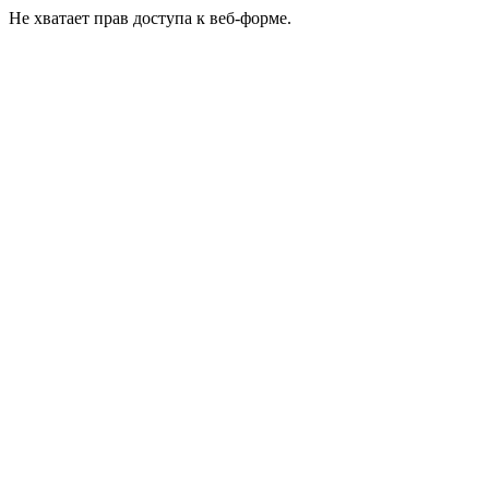
Не хватает прав доступа к веб-форме.