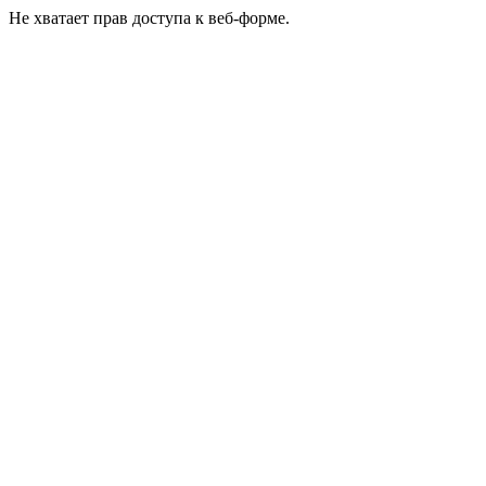
Не хватает прав доступа к веб-форме.