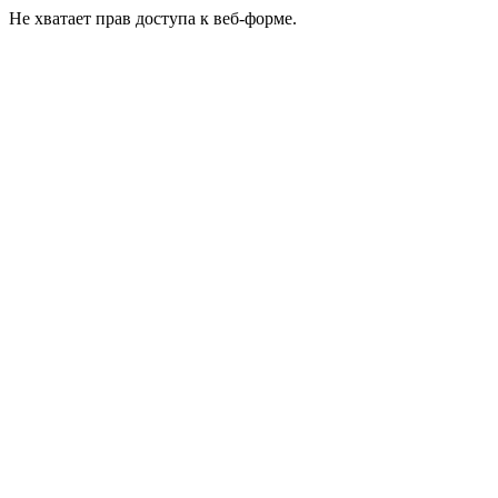
Не хватает прав доступа к веб-форме.