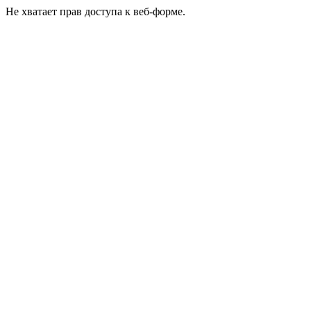
Не хватает прав доступа к веб-форме.