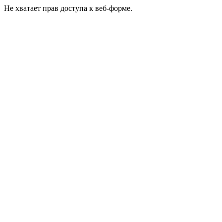
Не хватает прав доступа к веб-форме.