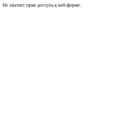
Не хватает прав доступа к веб-форме.