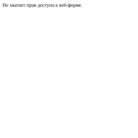
Не хватает прав доступа к веб-форме.