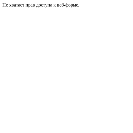
Не хватает прав доступа к веб-форме.