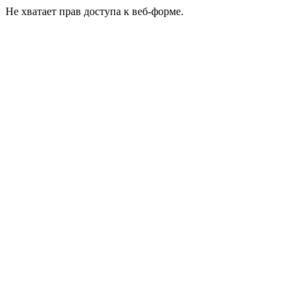
Не хватает прав доступа к веб-форме.