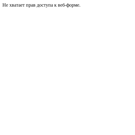
Не хватает прав доступа к веб-форме.