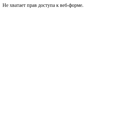
Не хватает прав доступа к веб-форме.