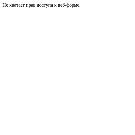
Не хватает прав доступа к веб-форме.